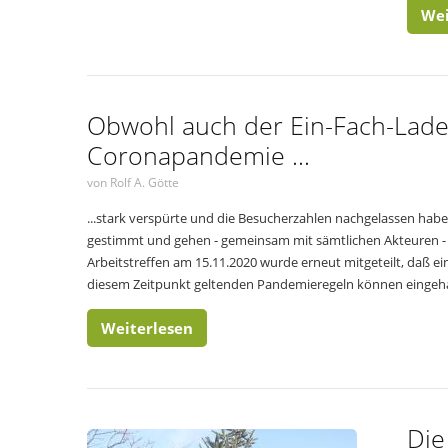
Wei
Obwohl auch der Ein-Fach-Lad
Coronapandemie ...
von Rolf A. Götte
...stark verspürte und die Besucherzahlen nachgelassen habe
gestimmt und gehen - gemeinsam mit sämtlichen Akteuren - 
Arbeitstreffen am 15.11.2020 wurde erneut mitgeteilt, daß e
diesem Zeitpunkt geltenden Pandemieregeln können eingeh
Weiterlesen
Die